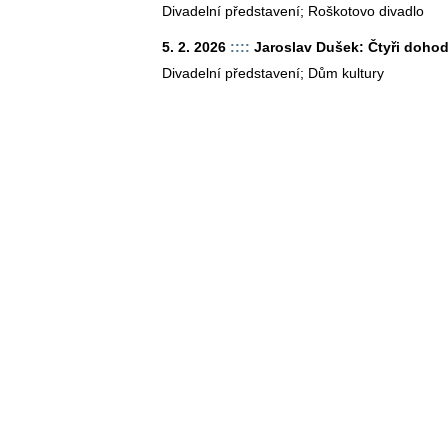
Divadelní představení; Roškotovo divadlo
5. 2. 2026
::::
Jaroslav Dušek: Čtyři dohod
Divadelní představení; Dům kultury