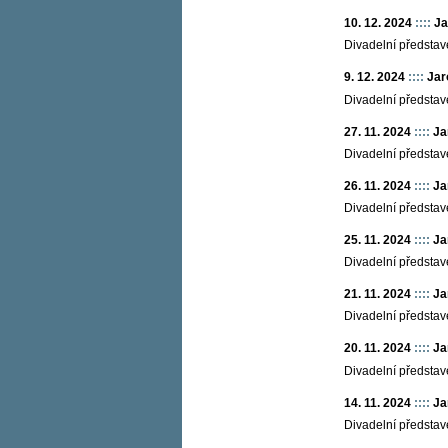
10. 12. 2024
::::
Ja
Divadelní představ
9. 12. 2024
::::
Jar
Divadelní představ
27. 11. 2024
::::
Ja
Divadelní představ
26. 11. 2024
::::
Ja
Divadelní představ
25. 11. 2024
::::
Ja
Divadelní představ
21. 11. 2024
::::
Ja
Divadelní představ
20. 11. 2024
::::
Ja
Divadelní představ
14. 11. 2024
::::
Ja
Divadelní představ