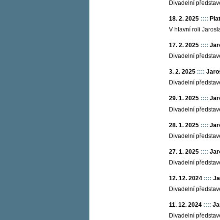
Divadelní představ
18. 2. 2025
::::
Pla
V hlavní roli Jaro
17. 2. 2025
::::
Jar
Divadelní představ
3. 2. 2025
::::
Jaro
Divadelní představ
29. 1. 2025
::::
Jar
Divadelní představ
28. 1. 2025
::::
Jar
Divadelní představ
27. 1. 2025
::::
Jar
Divadelní představ
12. 12. 2024
::::
Ja
Divadelní představ
11. 12. 2024
::::
Ja
Divadelní představ