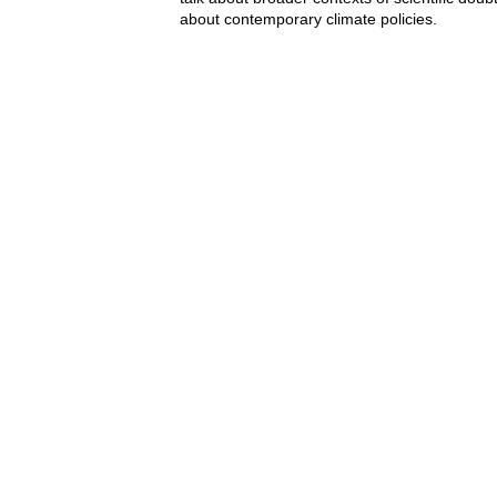
about contemporary climate policies.